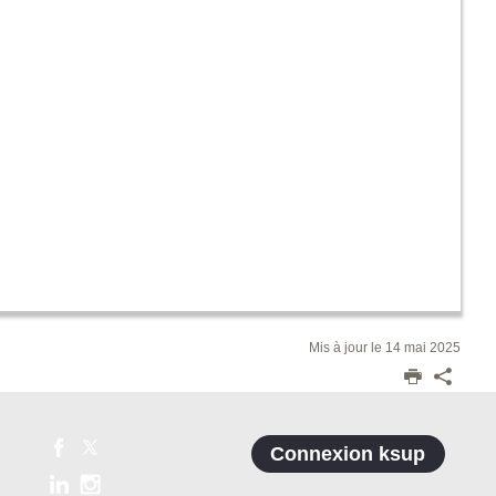
Mis à jour le 14 mai 2025
Connexion ksup