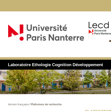
Laboratoire Ethologie Cognition Développement
Version française
/
Plaformes de recherche